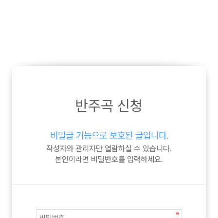
반주곡 신청
비밀글 기능으로 보호된 글입니다.
작성자와 관리자만 열람하실 수 있습니다.
본인이라면 비밀번호를 입력하세요.