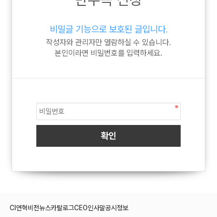
비밀글 기능으로 보호된 글입니다.
작성자와 관리자만 열람하실 수 있습니다.
본인이라면 비밀번호를 입력하세요.
CI
연혁
비전
뉴스
카탈로그
CEO인사말
공시정보