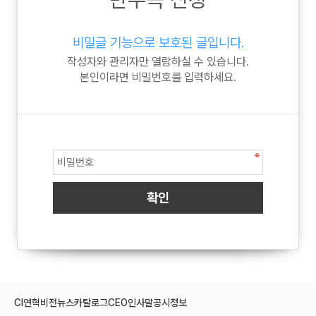
비밀글 기능으로 보호된 글입니다.
작성자와 관리자만 열람하실 수 있습니다.
본인이라면 비밀번호를 입력하세요.
CI
연혁
비전
뉴스
카탈로그
CEO인사말
공시정보