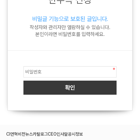
비밀글 기능으로 보호된 글입니다.
작성자와 관리자만 열람하실 수 있습니다.
본인이라면 비밀번호를 입력하세요.
CI
연혁
비전
뉴스
카탈로그
CEO인사말
공시정보