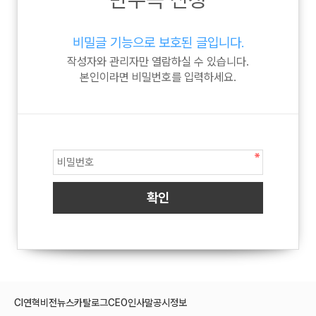
비밀글 기능으로 보호된 글입니다.
작성자와 관리자만 열람하실 수 있습니다.
본인이라면 비밀번호를 입력하세요.
CI
연혁
비전
뉴스
카탈로그
CEO인사말
공시정보