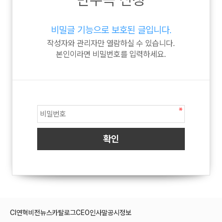
비밀글 기능으로 보호된 글입니다.
작성자와 관리자만 열람하실 수 있습니다.
본인이라면 비밀번호를 입력하세요.
CI
연혁
비전
뉴스
카탈로그
CEO인사말
공시정보