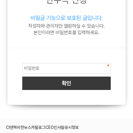
비밀글 기능으로 보호된 글입니다.
작성자와 관리자만 열람하실 수 있습니다.
본인이라면 비밀번호를 입력하세요.
CI
연혁
비전
뉴스
카탈로그
CEO인사말
공시정보