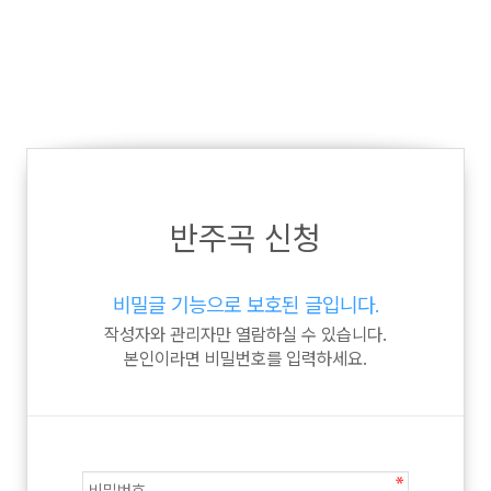
반주곡 신청
비밀글 기능으로 보호된 글입니다.
작성자와 관리자만 열람하실 수 있습니다.
본인이라면 비밀번호를 입력하세요.