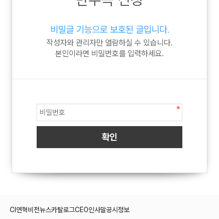
비밀글 기능으로 보호된 글입니다.
작성자와 관리자만 열람하실 수 있습니다.
본인이라면 비밀번호를 입력하세요.
CI
연혁
비전
뉴스
카탈로그
CEO인사말
공시정보