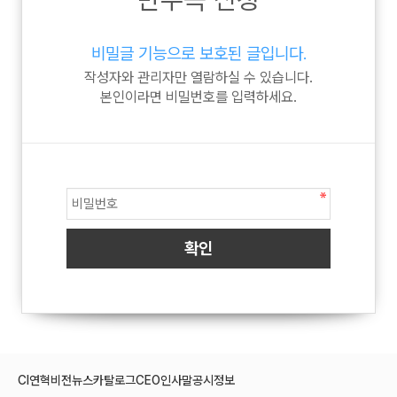
비밀글 기능으로 보호된 글입니다.
작성자와 관리자만 열람하실 수 있습니다.
본인이라면 비밀번호를 입력하세요.
CI
연혁
비전
뉴스
카탈로그
CEO인사말
공시정보