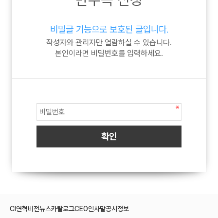
비밀글 기능으로 보호된 글입니다.
작성자와 관리자만 열람하실 수 있습니다.
본인이라면 비밀번호를 입력하세요.
CI
연혁
비전
뉴스
카탈로그
CEO인사말
공시정보