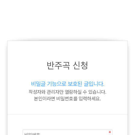
반주곡 신청
비밀글 기능으로 보호된 글입니다.
작성자와 관리자만 열람하실 수 있습니다.
본인이라면 비밀번호를 입력하세요.