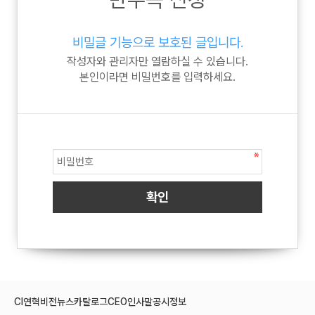
비밀글 기능으로 보호된 글입니다.
작성자와 관리자만 열람하실 수 있습니다.
본인이라면 비밀번호를 입력하세요.
CI
연혁
비전
뉴스
카탈로그
CEO인사말
공시정보