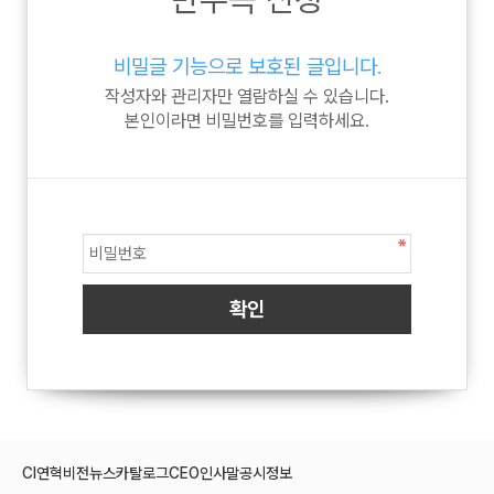
비밀글 기능으로 보호된 글입니다.
작성자와 관리자만 열람하실 수 있습니다.
본인이라면 비밀번호를 입력하세요.
CI
연혁
비전
뉴스
카탈로그
CEO인사말
공시정보