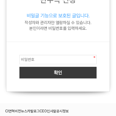
비밀글 기능으로 보호된 글입니다.
작성자와 관리자만 열람하실 수 있습니다.
본인이라면 비밀번호를 입력하세요.
CI
연혁
비전
뉴스
카탈로그
CEO인사말
공시정보