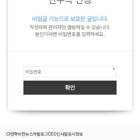
비밀글 기능으로 보호된 글입니다.
작성자와 관리자만 열람하실 수 있습니다.
본인이라면 비밀번호를 입력하세요.
CI
연혁
비전
뉴스
카탈로그
CEO인사말
공시정보