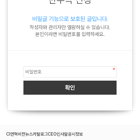
비밀글 기능으로 보호된 글입니다.
작성자와 관리자만 열람하실 수 있습니다.
본인이라면 비밀번호를 입력하세요.
CI
연혁
비전
뉴스
카탈로그
CEO인사말
공시정보