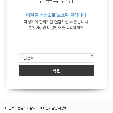
비밀글 기능으로 보호된 글입니다.
작성자와 관리자만 열람하실 수 있습니다.
본인이라면 비밀번호를 입력하세요.
CI
연혁
비전
뉴스
카탈로그
CEO인사말
공시정보