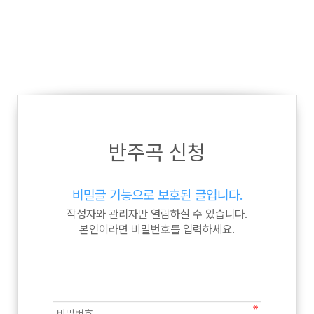
반주곡 신청
비밀글 기능으로 보호된 글입니다.
작성자와 관리자만 열람하실 수 있습니다.
본인이라면 비밀번호를 입력하세요.