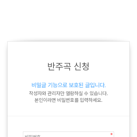
반주곡 신청
비밀글 기능으로 보호된 글입니다.
작성자와 관리자만 열람하실 수 있습니다.
본인이라면 비밀번호를 입력하세요.