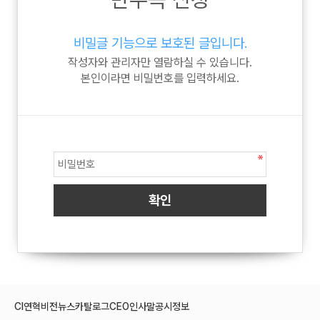
비밀글 기능으로 보호된 글입니다.
작성자와 관리자만 열람하실 수 있습니다.
본인이라면 비밀번호를 입력하세요.
CI
연혁
비전
뉴스
카탈로그
CEO인사말
공시정보