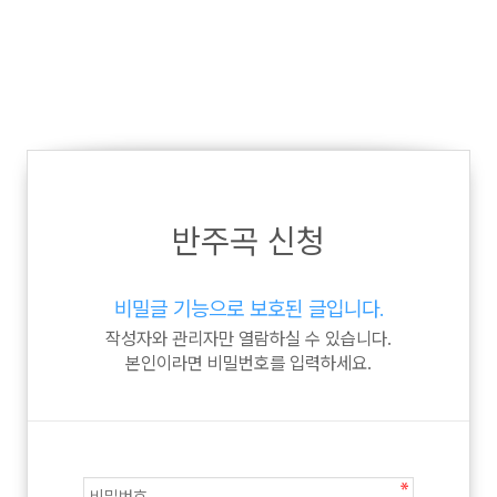
반주곡 신청
비밀글 기능으로 보호된 글입니다.
작성자와 관리자만 열람하실 수 있습니다.
본인이라면 비밀번호를 입력하세요.