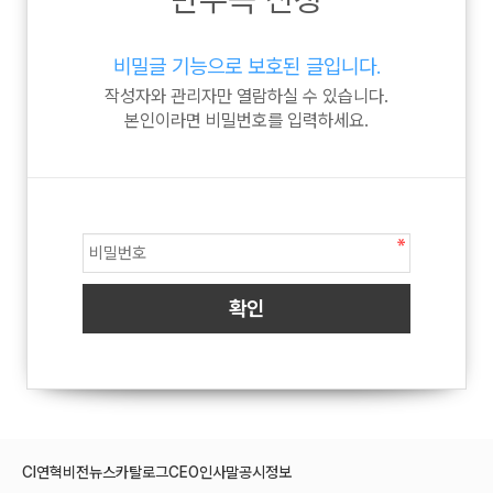
비밀글 기능으로 보호된 글입니다.
작성자와 관리자만 열람하실 수 있습니다.
본인이라면 비밀번호를 입력하세요.
CI
연혁
비전
뉴스
카탈로그
CEO인사말
공시정보