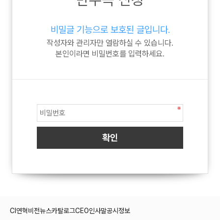
비밀글 기능으로 보호된 글입니다.
작성자와 관리자만 열람하실 수 있습니다.
본인이라면 비밀번호를 입력하세요.
CI
연혁
비전
뉴스
카탈로그
CEO인사말
공시정보