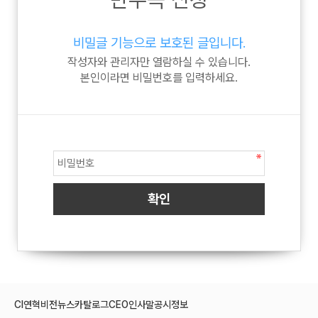
비밀글 기능으로 보호된 글입니다.
작성자와 관리자만 열람하실 수 있습니다.
본인이라면 비밀번호를 입력하세요.
CI
연혁
비전
뉴스
카탈로그
CEO인사말
공시정보