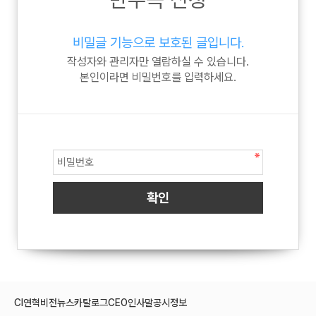
비밀글 기능으로 보호된 글입니다.
작성자와 관리자만 열람하실 수 있습니다.
본인이라면 비밀번호를 입력하세요.
CI
연혁
비전
뉴스
카탈로그
CEO인사말
공시정보