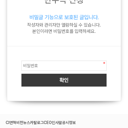
비밀글 기능으로 보호된 글입니다.
작성자와 관리자만 열람하실 수 있습니다.
본인이라면 비밀번호를 입력하세요.
CI
연혁
비전
뉴스
카탈로그
CEO인사말
공시정보