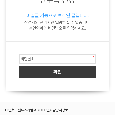
비밀글 기능으로 보호된 글입니다.
작성자와 관리자만 열람하실 수 있습니다.
본인이라면 비밀번호를 입력하세요.
CI
연혁
비전
뉴스
카탈로그
CEO인사말
공시정보