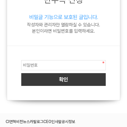
비밀글 기능으로 보호된 글입니다.
작성자와 관리자만 열람하실 수 있습니다.
본인이라면 비밀번호를 입력하세요.
CI
연혁
비전
뉴스
카탈로그
CEO인사말
공시정보