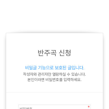
반주곡 신청
비밀글 기능으로 보호된 글입니다.
작성자와 관리자만 열람하실 수 있습니다.
본인이라면 비밀번호를 입력하세요.