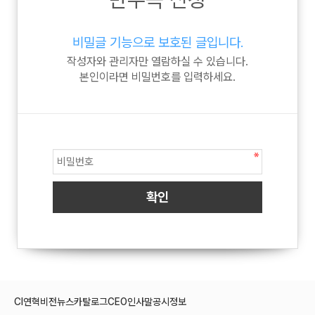
비밀글 기능으로 보호된 글입니다.
작성자와 관리자만 열람하실 수 있습니다.
본인이라면 비밀번호를 입력하세요.
CI
연혁
비전
뉴스
카탈로그
CEO인사말
공시정보