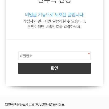
비밀글 기능으로 보호된 글입니다.
작성자와 관리자만 열람하실 수 있습니다.
본인이라면 비밀번호를 입력하세요.
CI
연혁
비전
뉴스
카탈로그
CEO인사말
공시정보