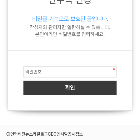
비밀글 기능으로 보호된 글입니다.
작성자와 관리자만 열람하실 수 있습니다.
본인이라면 비밀번호를 입력하세요.
CI
연혁
비전
뉴스
카탈로그
CEO인사말
공시정보