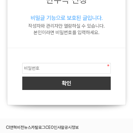
비밀글 기능으로 보호된 글입니다.
작성자와 관리자만 열람하실 수 있습니다.
본인이라면 비밀번호를 입력하세요.
CI
연혁
비전
뉴스
카탈로그
CEO인사말
공시정보