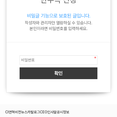
비밀글 기능으로 보호된 글입니다.
작성자와 관리자만 열람하실 수 있습니다.
본인이라면 비밀번호를 입력하세요.
CI
연혁
비전
뉴스
카탈로그
CEO인사말
공시정보