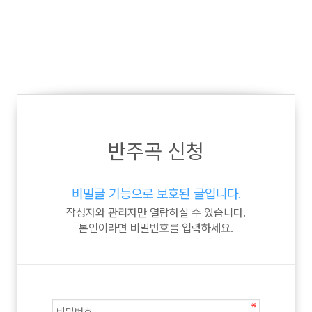
반주곡 신청
비밀글 기능으로 보호된 글입니다.
작성자와 관리자만 열람하실 수 있습니다.
본인이라면 비밀번호를 입력하세요.