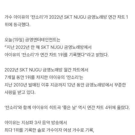
가수 아이유의 ‘잔소리’가 2022년 SKT NUGU 금영노래방 연간 차트 1
위에 등극했다.
오늘(19일) 금영엔터테인먼트는
“지난 2022년 한 해 SKT NUGU 금영노래방에서
아이유의 ‘잔소리’가 연간 차트 1위를 기록했다”라고 밝혔다.
2022년 SKT NUGU 금영노래방 월간 차트에서
7개월 동안 1위를 차지한 아이유의 ‘잔소리’는
지난 2010년 발매된 이후 지금까지 12년 동안 금영노래방에서 꾸준한
사랑을 받고 있다.
‘잔소리’와 함께 아이유의 히트곡 ‘좋은 날’ 역시 연간 차트 4위에 올랐다.
아이유는 지상파 3사 음악 방송에서
최다 1위를 기록한 솔로 가수이자 여성 가수로 기록,