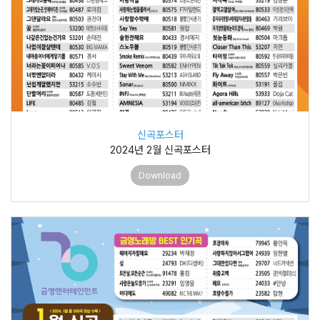
신곡포스터
2024년 2월 신곡포스터
Download