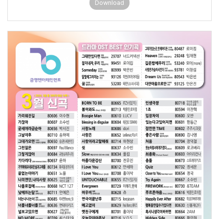
Download