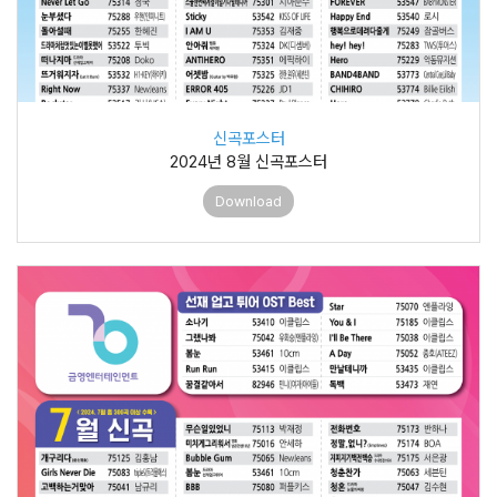
신곡포스터
2024년 8월 신곡포스터
Download