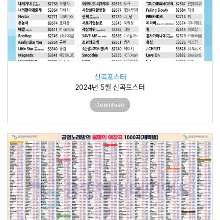
신곡포스터
2024년 5월 신곡포스터
Download