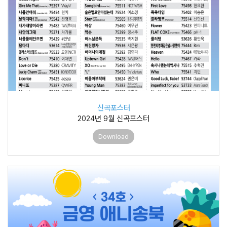
신곡포스터
2024년 9월 신곡포스터
Download