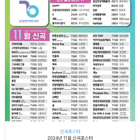
신곡포스터
2024년 11월 신곡포스터