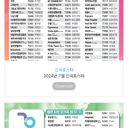
신곡포스터
2024년 7월 신곡포스터
Download