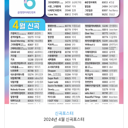
신곡포스터
2024년 4월 신곡포스터