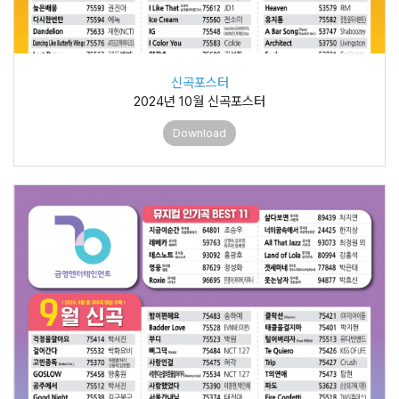
신곡포스터
2024년 10월 신곡포스터
Download