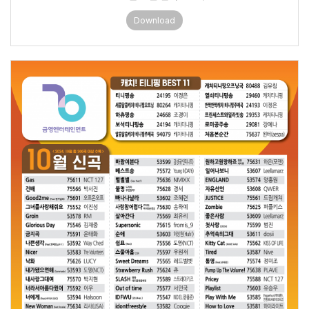
Download