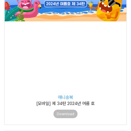
애니송북
[모바일] 제 34탄 2024년 여름 호
Download