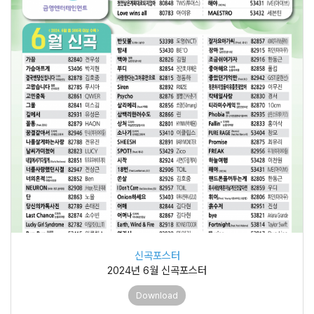
신곡포스터
2024년 6월 신곡포스터
Download