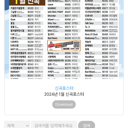
신곡포스터
2024년 1월 신곡포스터
Download