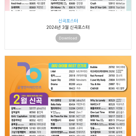
신곡포스터
2024년 3월 신곡포스터
Download