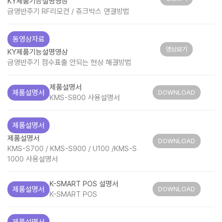
KY제품기능설명영상
금영반주기 RF리모컨 / 쥬크박스 연결방법
동영상자료
영상보기
KY제품기능설명영상
금영반주기 점수표출 안되는 현상 해결방법
제품설명서
제품설명서
DOWNLOAD
KMS-S800 사용설명서
제품설명서
제품설명서
DOWNLOAD
KMS-S700 / KMS-S900 / U100 /KMS-S
1000 사용설명서
K-SMART POS 설명서
제품설명서
DOWNLOAD
K-SMART POS