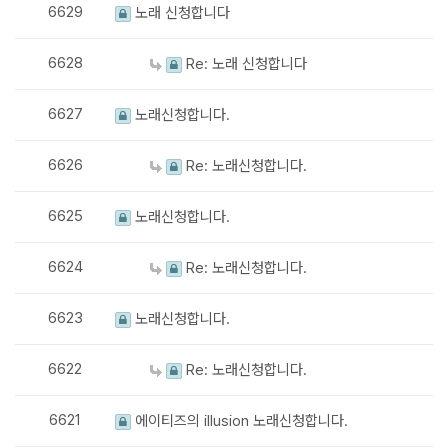
6629
노래 신청합니다
6628
Re: 노래 신청합니다
6627
노래신청합니다.
6626
Re: 노래신청합니다.
6625
노래신청합니다.
6624
Re: 노래신청합니다.
6623
노래신청합니다.
6622
Re: 노래신청합니다.
6621
에이티즈의 illusion 노래신청합니다.