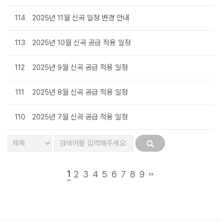
114
2025년 11월 신곡 일정 변경 안내
113
2025년 10월 신곡 공급 적용 일정
112
2025년 9월 신곡 공급 적용 일정
111
2025년 8월 신곡 공급 적용 일정
110
2025년 7월 신곡 공급 적용 일정
1
2
3
4
5
6
7
8
9