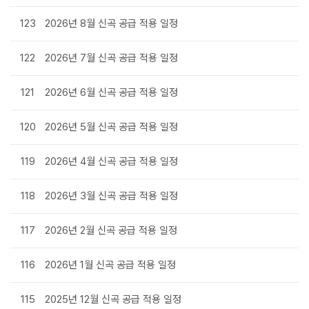
123
2026년 8월 신곡 공급 적용 일정
122
2026년 7월 신곡 공급 적용 일정
121
2026년 6월 신곡 공급 적용 일정
120
2026년 5월 신곡 공급 적용 일정
119
2026년 4월 신곡 공급 적용 일정
118
2026년 3월 신곡 공급 적용 일정
117
2026년 2월 신곡 공급 적용 일정
116
2026년 1월 신곡 공급 적용 일정
115
2025년 12월 신곡 공급 적용 일정