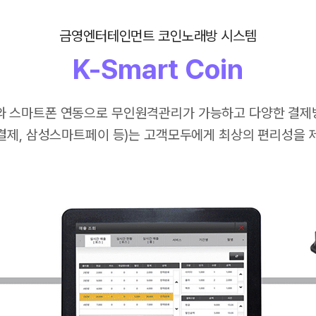
금영엔터테인먼트 코인노래방 시스템
K-Smart Coin
와 스마트폰 연동으로 무인원격관리가 가능하고 다양한 결제
R결제, 삼성스마트페이 등)는 고객모두에게 최상의 편리성을 