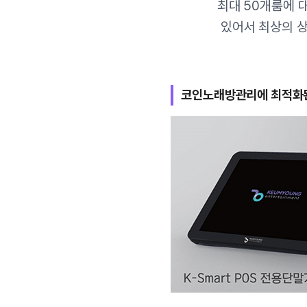
최대 50개룸에 
있어서 최상의 상
코인노래방관리에 최적화