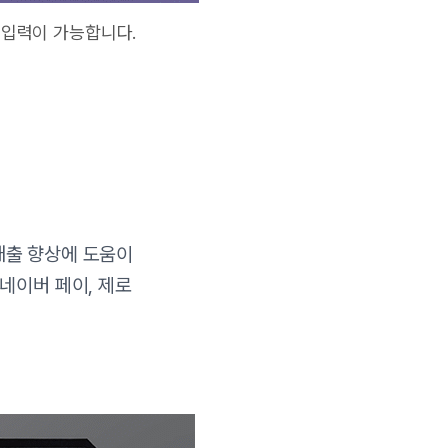
인 입력이 가능합니다.
매출 향상에 도움이
 네이버 페이, 제로