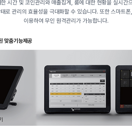
대한 시간 및 코인관리와 매출집계, 룸에 대한 현황을 실시간
태로 관리의 효율성을 극대화할 수 있습니다. 또한 스마트폰,
이용하여 무인 원격관리가 가능합니다.
된 맞춤기능제공