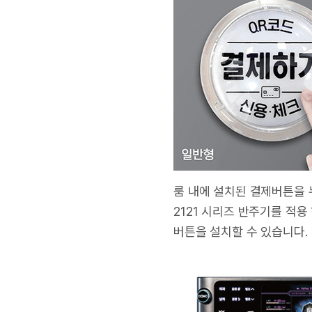
룸 내에 설치된 결제버튼을 
2121 시리즈 반주기를 적
버튼을 설치할 수 있습니다.