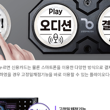
누르면 신용카드는 물론 스마트폰을 이용한 다양한 방식으로 결제
용 하였을 경우 고정밀채점기능을 바로 이용할 수 있는 플레이오
고정밀채점기능