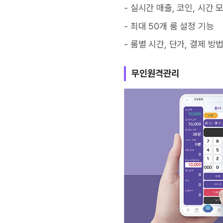
- 실시간 매출, 코인, 시간
- 최대 50개 룸 설정 기능
- 룸별 시간, 단가, 결제 
무인원격관리