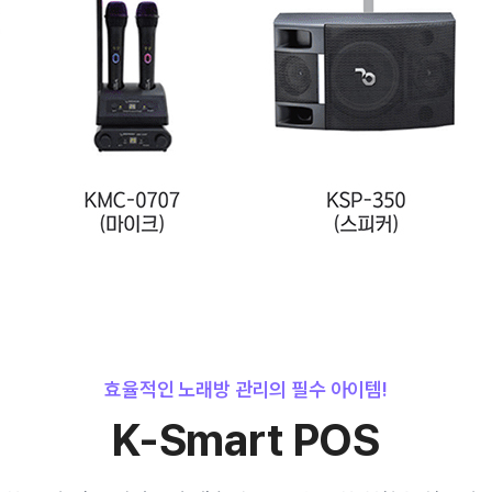
효율적인 노래방 관리의 필수 아이템!
K-Smart POS