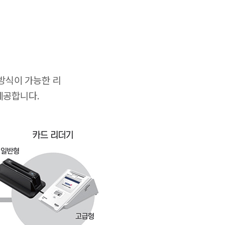
방식이 가능한 리
제공합니다.