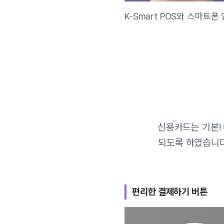
K-Smart POS와 스마트
신용카드는 기본!
되도록 하였습니다.
편리한 결제하기 버튼