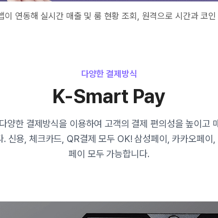
폰 앱이 연동해 실시간 매출 및 룸 현황 조회, 원격으로 시간과 코
다양한 결제방식
K-Smart Pay
 다양한 결제방식을 이용하여 고객의 결제 편의성을 높이고 
 신용, 체크카드, QR결제 모두 OK! 삼성페이, 카카오페이,
페이 모두 가능합니다.