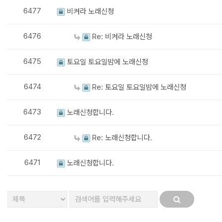
6477
비켜라 노래신청
6476
Re: 비켜라 노래신청
6475
토요일 토요일밤에 노래신청
6474
Re: 토요일 토요일밤에 노래신청
6473
노래신청합니다.
6472
Re: 노래신청합니다.
6471
노래신청합니다.