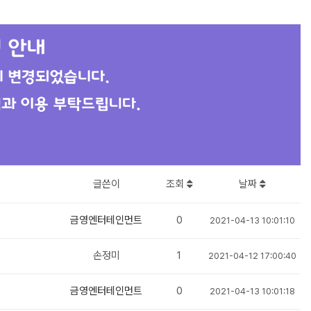
글쓴이
조회
날짜
금영엔터테인먼트
0
2021-04-13 10:01:10
손정미
1
2021-04-12 17:00:40
금영엔터테인먼트
0
2021-04-13 10:01:18