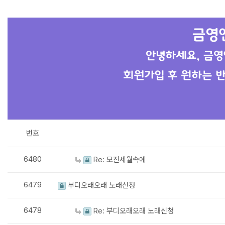
번호
6480
Re: 모진세월속에
6479
부디오래오래 노래신청
6478
Re: 부디오래오래 노래신청