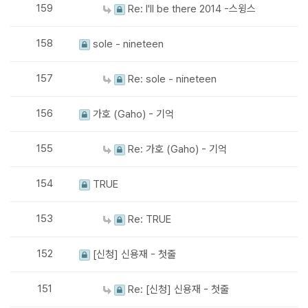
159
Re: I'll be there 2014 -스윙스
158
sole - nineteen
157
Re: sole - nineteen
156
가호 (Gaho) - 기억
155
Re: 가호 (Gaho) - 기억
154
TRUE
153
Re: TRUE
152
[신청] 신용재 - 첫줄
151
Re: [신청] 신용재 - 첫줄