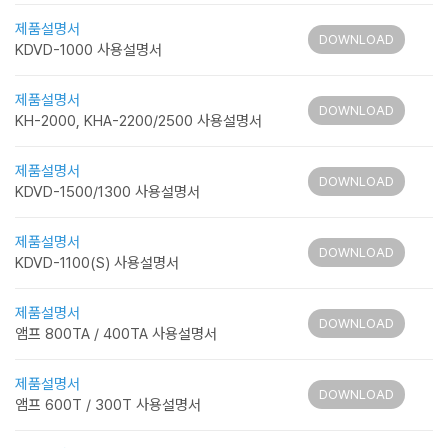
제품설명서
DOWNLOAD
KDVD-1000 사용설명서
제품설명서
DOWNLOAD
KH-2000, KHA-2200/2500 사용설명서
제품설명서
DOWNLOAD
KDVD-1500/1300 사용설명서
제품설명서
DOWNLOAD
KDVD-1100(S) 사용설명서
제품설명서
DOWNLOAD
앰프 800TA / 400TA 사용설명서
제품설명서
DOWNLOAD
앰프 600T / 300T 사용설명서