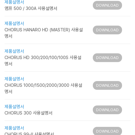
제품설명서
DOWNLOAD
앰프 500 / 300A 사용설명서
제품설명서
CHORUS HANARO HD (MASTER) 사용설
DOWNLOAD
명서
제품설명서
CHORUS HD 300/200/100/100S 사용설
DOWNLOAD
명서
제품설명서
CHORUS 1000/1500/2000/3000 사용설
DOWNLOAD
명서
제품설명서
DOWNLOAD
CHORUS 300 사용설명서
제품설명서
DOWNLOAD
CHORUS 99-Ⅱ 사용설명서