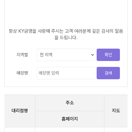
항상 KY금영을 사랑해 주시는 고객 여러분께 깊은 감사의 말씀
을 드립니다.
지역별
매장명
주소
대리점명
지도
홈페이지