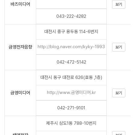
바즈미디어
보기
043-222-4282
대전시 중구 용두동 114-6번지
http://blog.naver.com/kyky-1993
금영전자음향
보기
042-472-5142
대전시 동구 대전로 626(효동 ,1층)
http://www.금영미디어.kr
금영미디어
보기
042-271-9101
제주시 삼도1동 788-10번지