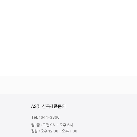
AS및 신곡제품문의
Tel. 1644-3360
월-금 : 오전 9시 - 오후 6시
점심 : 오후 12:00 - 오후 1:00