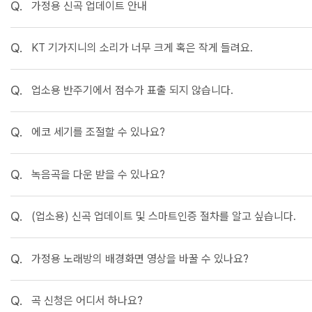
Q.
가정용 신곡 업데이트 안내
Q.
KT 기가지니의 소리가 너무 크게 혹은 작게 들려요.
Q.
업소용 반주기에서 점수가 표출 되지 않습니다.
Q.
에코 세기를 조절할 수 있나요?
Q.
녹음곡을 다운 받을 수 있나요?
Q.
(업소용) 신곡 업데이트 및 스마트인증 절차를 알고 싶습니다.
Q.
가정용 노래방의 배경화면 영상을 바꿀 수 있나요?
Q.
곡 신청은 어디서 하나요?