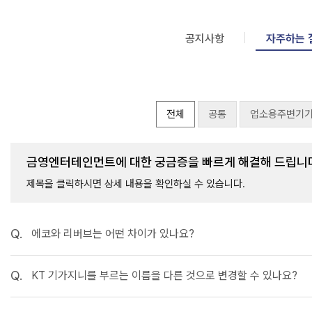
공지사항
자주하는 
전체
공통
업소용주변기
금영엔터테인먼트에 대한 궁금증을
빠르게 해결
해 드립니
제목을 클릭하시면 상세 내용을 확인하실 수 있습니다.
Q.
에코와 리버브는 어떤 차이가 있나요?
Q.
KT 기가지니를 부르는 이름을 다른 것으로 변경할 수 있나요?