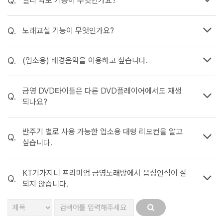
Q.
멀티 악보 기능이 무엇인가요?
Q.
노래교실 기능이 무엇인가요?
Q.
(업소용) 배경음악을 이용하고 싶습니다.
금영 DVD타이틀은 다른 DVD플레이어에서도 재생
Q.
되나요?
반주기 별로 사용 가능한 업소용 대형 리모컨을 알고
Q.
싶습니다.
KT기가지니 프리미엄 금영노래방에서 음성인식이 잘
Q.
되지 않습니다.