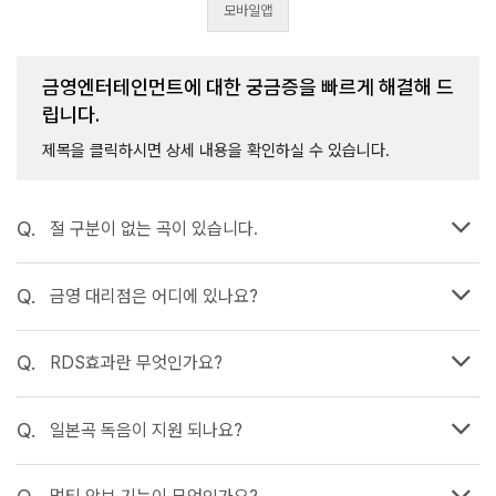
모바일앱
금영엔터테인먼트에 대한 궁금증을
빠르게 해결
해 드
립니다.
제목을 클릭하시면 상세 내용을 확인하실 수 있습니다.
Q.
절 구분이 없는 곡이 있습니다.
Q.
금영 대리점은 어디에 있나요?
Q.
RDS효과란 무엇인가요?
Q.
일본곡 독음이 지원 되나요?